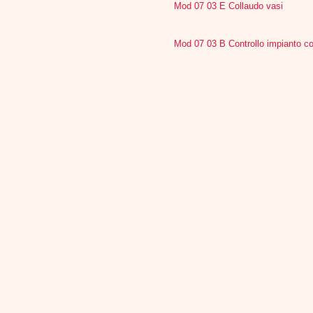
Mod 07 03 E Collaudo vasi
Mod 07 03 B Controllo impianto co